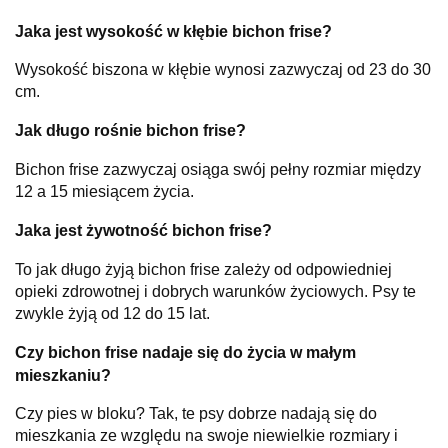
Jaka jest wysokość w kłębie bichon frise?
Wysokość biszona w kłębie wynosi zazwyczaj od 23 do 30
cm.
Jak długo rośnie bichon frise?
Bichon frise zazwyczaj osiąga swój pełny rozmiar między
12 a 15 miesiącem życia.
Jaka jest żywotność bichon frise?
To jak długo żyją bichon frise zależy od odpowiedniej
opieki zdrowotnej i dobrych warunków życiowych. Psy te
zwykle żyją od 12 do 15 lat.
Czy bichon frise nadaje się do życia w małym
mieszkaniu?
Czy pies w bloku? Tak, te psy dobrze nadają się do
mieszkania ze względu na swoje niewielkie rozmiary i