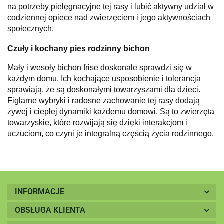
na potrzeby pielęgnacyjne tej rasy i lubić aktywny udział w
codziennej opiece nad zwierzęciem i jego aktywnościach
społecznych.
Czuły i kochany pies rodzinny bichon
Mały i wesoły bichon frise doskonale sprawdzi się w
każdym domu. Ich kochające usposobienie i tolerancja
sprawiają, że są doskonałymi towarzyszami dla dzieci.
Figlarne wybryki i radosne zachowanie tej rasy dodają
żywej i ciepłej dynamiki każdemu domowi. Są to zwierzęta
towarzyskie, które rozwijają się dzięki interakcjom i
uczuciom, co czyni je integralną częścią życia rodzinnego.
INFORMACJE
OBSŁUGA KLIENTA