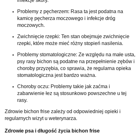
infekcje skóry.
Problemy z pęcherzem: Rasa ta jest podatna na
kamicę pęcherza moczowego i infekcje dróg
moczowych.
Zwichnięcie rzepki: Ten stan obejmuje zwichnięcie
rzepki, które może mieć różny stopień nasilenia.
Problemy stomatologiczne: Ze względu na małe usta,
psy rasy bichon są podatne na przepełnienie zębów i
choroby przyzębia, co sprawia, że regularna opieka
stomatologiczna jest bardzo ważna.
Choroby oczu: Problemy takie jak zaćma i
zabarwienie łez są stosunkowo powszechne u tej
rasy.
Zdrowie bichon frise zależy od odpowiedniej opieki i
regularnych wizyt u weterynarza.
Zdrowie psa i długość życia bichon frise