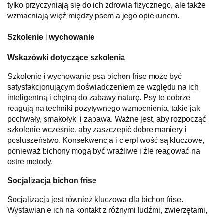
tylko przyczyniają się do ich zdrowia fizycznego, ale także
wzmacniają więź między psem a jego opiekunem.
Szkolenie i wychowanie
Wskazówki dotyczące szkolenia
Szkolenie i wychowanie psa bichon frise może być
satysfakcjonującym doświadczeniem ze względu na ich
inteligentną i chętną do zabawy naturę. Psy te dobrze
reagują na techniki pozytywnego wzmocnienia, takie jak
pochwały, smakołyki i zabawa. Ważne jest, aby rozpocząć
szkolenie wcześnie, aby zaszczepić dobre maniery i
posłuszeństwo. Konsekwencja i cierpliwość są kluczowe,
ponieważ bichony mogą być wrażliwe i źle reagować na
ostre metody.
Socjalizacja bichon frise
Socjalizacja jest również kluczowa dla bichon frise.
Wystawianie ich na kontakt z różnymi ludźmi, zwierzętami,