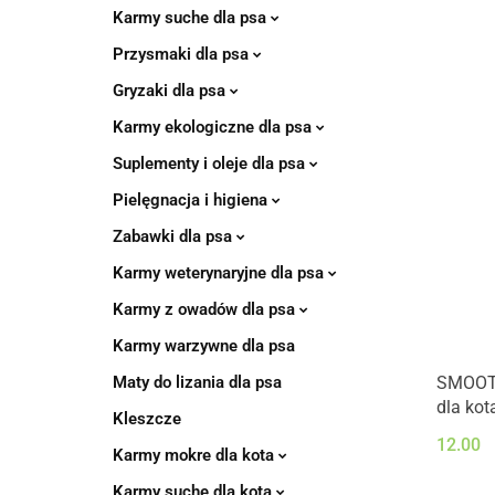
Karmy suche dla psa
Przysmaki dla psa
Gryzaki dla psa
Karmy ekologiczne dla psa
Suplementy i oleje dla psa
Pielęgnacja i higiena
Zabawki dla psa
Karmy weterynaryjne dla psa
Karmy z owadów dla psa
Karmy warzywne dla psa
Maty do lizania dla psa
SMOOTH
dla kot
Kleszcze
12.00
Karmy mokre dla kota
Karmy suche dla kota