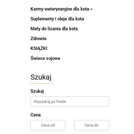
Karmy weterynaryjne dla kota
Suplementy i oleje dla kota
Maty do lizania dla kota
Zdrowie
KSIĄŻKI
Świece sojowe
Szukaj
Szukaj
Cena