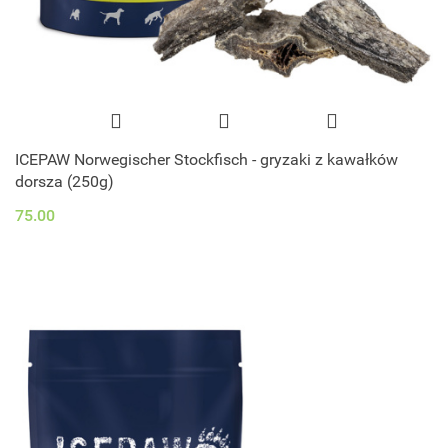
ICEPAW Norwegischer Stockfisch - gryzaki z kawałków
dorsza (250g)
75.00