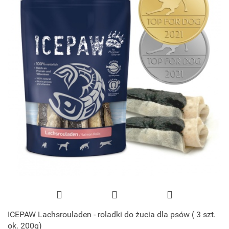
ICEPAW Lachsrouladen - roladki do żucia dla psów ( 3 szt.
ok. 200g)