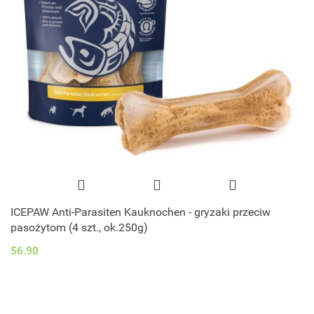
ICEPAW Anti-Parasiten Kauknochen - gryzaki przeciw
pasożytom (4 szt., ok.250g)
56.90