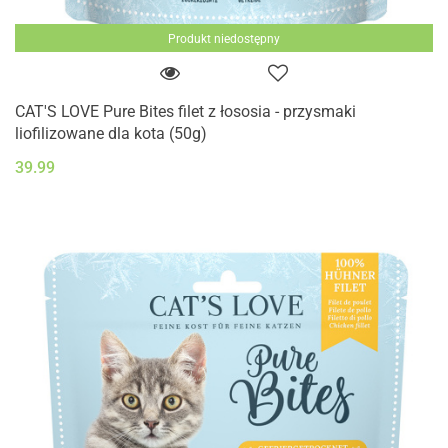
Produkt niedostępny
CAT'S LOVE Pure Bites filet z łososia - przysmaki
liofilizowane dla kota (50g)
39.99