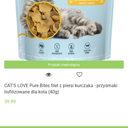
Produkt niedostępny
CAT'S LOVE Pure Bites filet z piersi kurczaka - przysmaki
liofilizowane dla kota (40g)
39.99