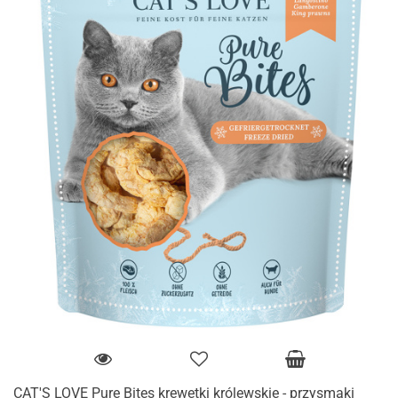
CAT'S LOVE Pure Bites krewetki królewskie - przysmaki