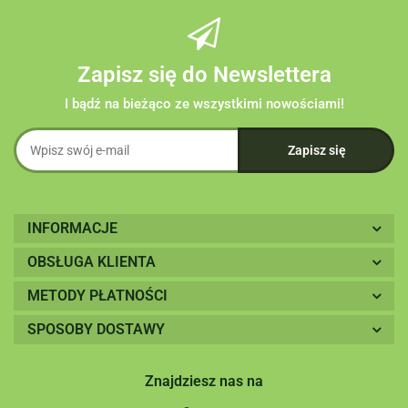
Zapisz się do Newslettera
I bądź na bieżąco ze wszystkimi nowościami!
INFORMACJE
OBSŁUGA KLIENTA
METODY PŁATNOŚCI
SPOSOBY DOSTAWY
Znajdziesz nas na