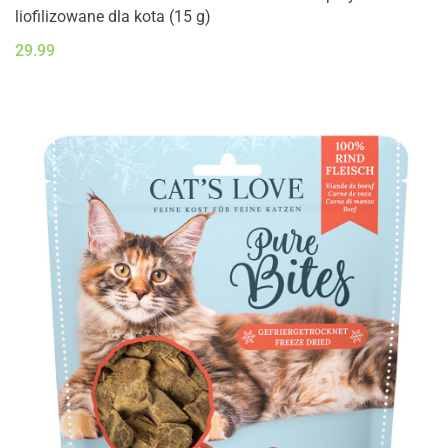
liofilizowane dla kota (15 g)
29.99