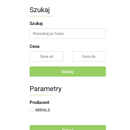
Szukaj
Szukaj
Cena
Szukaj
Parametry
Producent
MIRALS