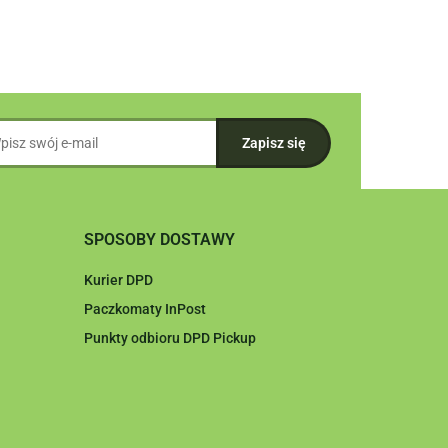
SPOSOBY DOSTAWY
Kurier DPD
Paczkomaty InPost
Punkty odbioru DPD Pickup