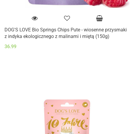
DOG'S LOVE Bio Springs Chips Pute - wiosenne przysmaki
z indyka ekologicznego z malinami i miętą (150g)
36.99