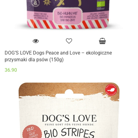
DOG’S LOVE Dogs Peace and Love – ekologiczne
przysmaki dla psów (150g)
36.90