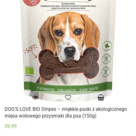
DOG’S LOVE BIO Stripes – miękkie paski z ekologicznego
mięsa wołowego przysmaki dla psa (150g)
39.99