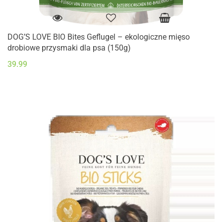
DOG’S LOVE BIO Bites Geflugel – ekologiczne mięso
drobiowe przysmaki dla psa (150g)
39.99