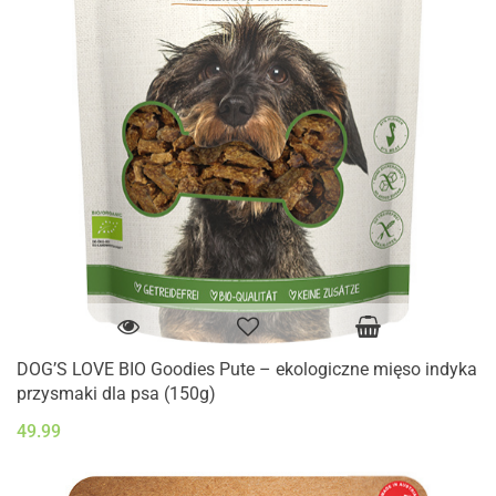
DOG’S LOVE BIO Goodies Pute – ekologiczne mięso indyka
przysmaki dla psa (150g)
49.99