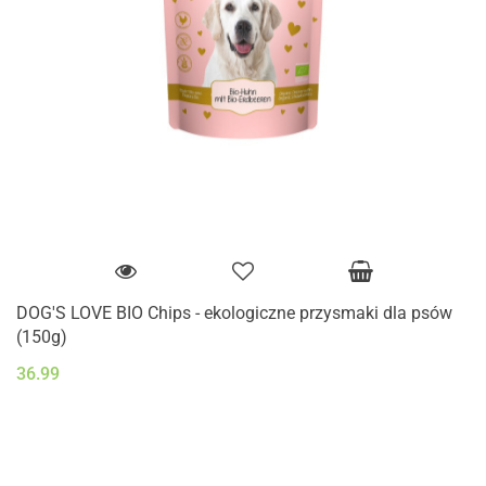
DOG'S LOVE BIO Chips - ekologiczne przysmaki dla psów
(150g)
36.99