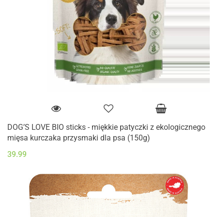
DOG’S LOVE BIO sticks - miękkie patyczki z ekologicznego
mięsa kurczaka przysmaki dla psa (150g)
39.99