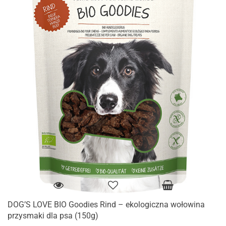
DOG’S LOVE BIO Goodies Rind – ekologiczna wołowina
przysmaki dla psa (150g)