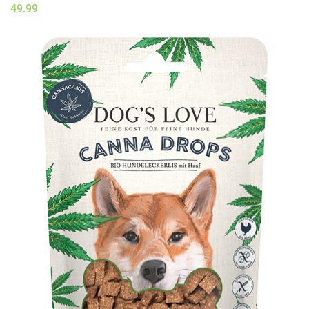
49.99