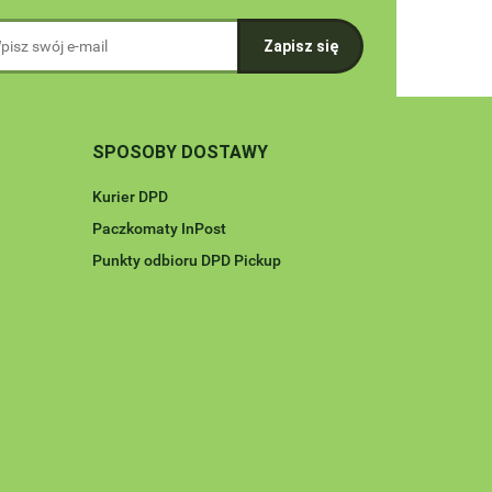
SPOSOBY DOSTAWY
Kurier DPD
Paczkomaty InPost
Punkty odbioru DPD Pickup