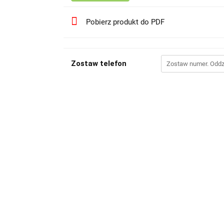
Pobierz produkt do PDF
Zostaw telefon