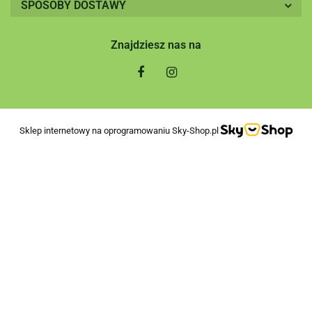
SPOSOBY DOSTAWY
Znajdziesz nas na
Sklep internetowy na oprogramowaniu Sky-Shop.pl