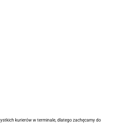
tkich kurierów w terminale, dlatego zachęcamy do