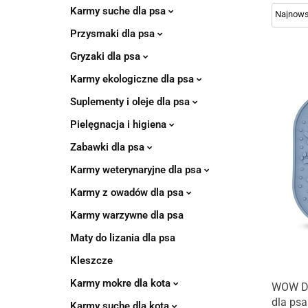
Karmy suche dla psa
Przysmaki dla psa
Gryzaki dla psa
Karmy ekologiczne dla psa
Suplementy i oleje dla psa
Pielęgnacja i higiena
Zabawki dla psa
Karmy weterynaryjne dla psa
Karmy z owadów dla psa
Karmy warzywne dla psa
Maty do lizania dla psa
Kleszcze
Karmy mokre dla kota
WOW DO
dla psa
Karmy suche dla kota