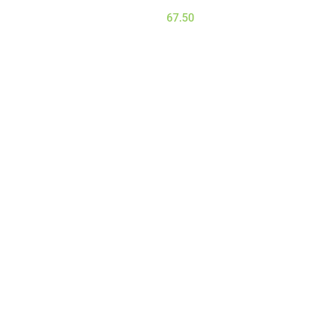
67.50