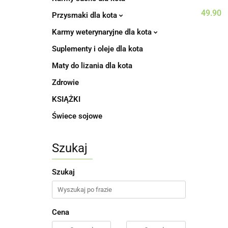
49.90
Przysmaki dla kota
Karmy weterynaryjne dla kota
Suplementy i oleje dla kota
Maty do lizania dla kota
Zdrowie
KSIĄŻKI
Świece sojowe
Szukaj
Szukaj
Cena