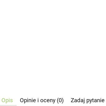
Opis
Opinie i oceny (0)
Zadaj pytanie