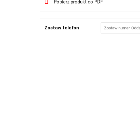
Pobierz produkt do PDF
Zostaw telefon