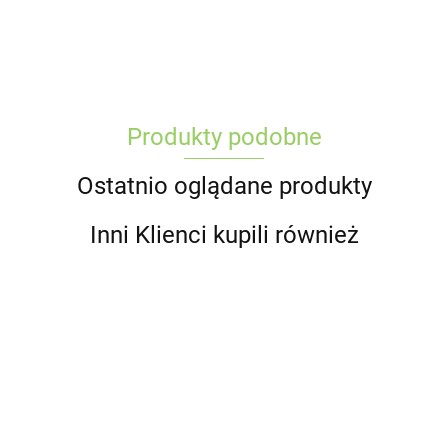
Produkty podobne
Ostatnio oglądane produkty
Inni Klienci kupili również
RENSKE