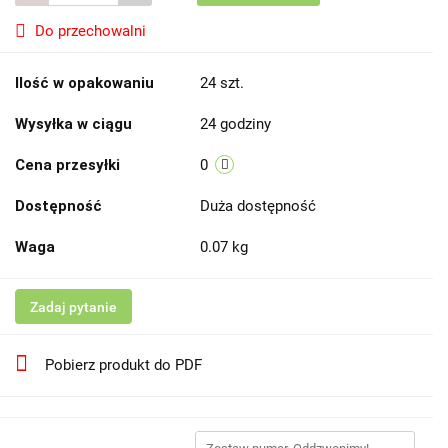
Do przechowalni
Ilość w opakowaniu
24 szt.
Wysyłka w ciągu
24 godziny
Cena przesyłki
0
Dostępność
Duża dostępność
Waga
0.07 kg
Zadaj pytanie
Pobierz produkt do PDF