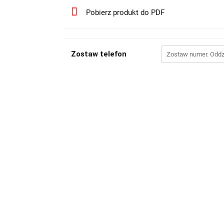
Pobierz produkt do PDF
Zostaw telefon