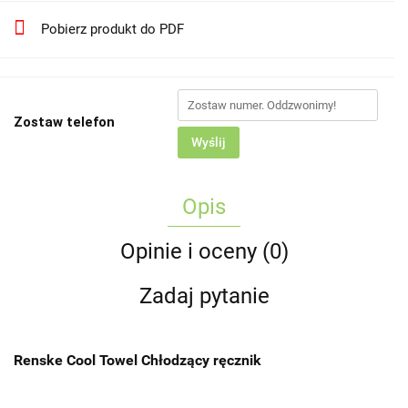
Pobierz produkt do PDF
Zostaw telefon
Wyślij
Opis
Opinie i oceny (0)
Zadaj pytanie
Renske Cool Towel Chłodzący ręcznik