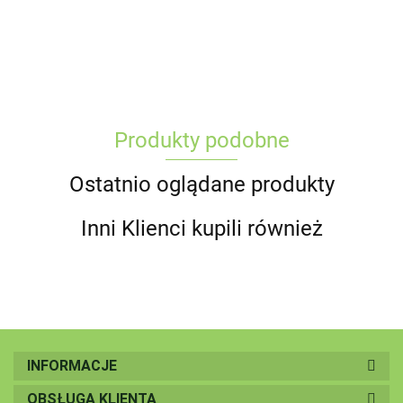
Produkty podobne
Ostatnio oglądane produkty
Inni Klienci kupili również
INFORMACJE
OBSŁUGA KLIENTA