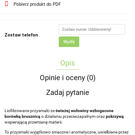
Pobierz produkt do PDF
Zostaw telefon
Wyślij
Opis
Opinie i oceny (0)
Zadaj pytanie
Liofilizowane przysmaki ze
świeżej wołowiny wzbogacone
borówką brusznicą
o działaniu przeciwzapalnym oraz
pokrzywą
wspierającą przemianę materii.
To przysmaki wyjątkowo smaczne i aromatyczne, uwielbiane przez