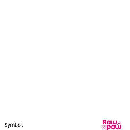
Symbol: