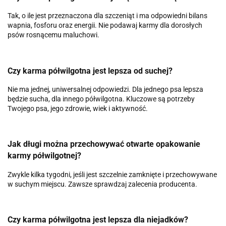
Tak, o ile jest przeznaczona dla szczeniąt i ma odpowiedni bilans
wapnia, fosforu oraz energii. Nie podawaj karmy dla dorosłych
psów rosnącemu maluchowi.
Czy karma półwilgotna jest lepsza od suchej?
Nie ma jednej, uniwersalnej odpowiedzi. Dla jednego psa lepsza
będzie sucha, dla innego półwilgotna. Kluczowe są potrzeby
Twojego psa, jego zdrowie, wiek i aktywność.
Jak długi można przechowywać otwarte opakowanie
karmy półwilgotnej?
Zwykle kilka tygodni, jeśli jest szczelnie zamknięte i przechowywane
w suchym miejscu. Zawsze sprawdzaj zalecenia producenta.
Czy karma półwilgotna jest lepsza dla niejadków?