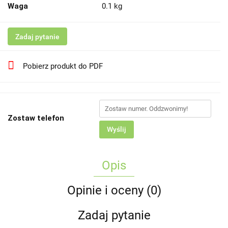
Waga
0.1 kg
Zadaj pytanie
Pobierz produkt do PDF
Zostaw telefon
Wyślij
Opis
Opinie i oceny (0)
Zadaj pytanie