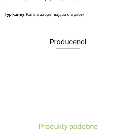
Typ karmy
: Karma uzupełniająca dla psów
Producenci
Produkty podobne