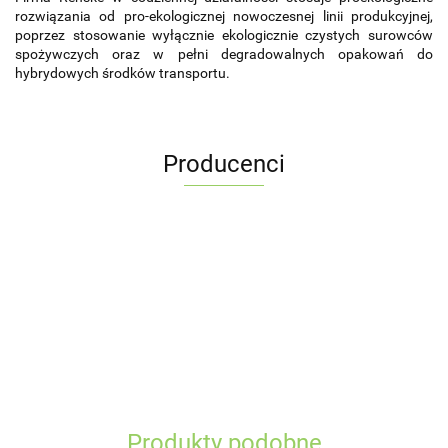
rozwiązania od pro-ekologicznej nowoczesnej linii produkcyjnej,
poprzez stosowanie wyłącznie ekologicznie czystych surowców
spożywczych oraz w pełni degradowalnych opakowań do
hybrydowych środków transportu.
Producenci
Produkty podobne