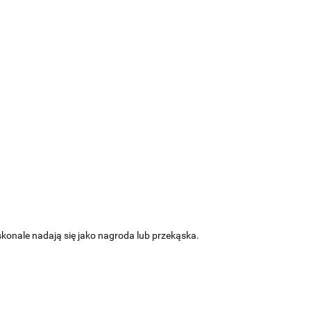
konale nadają się jako nagroda lub przekąska.