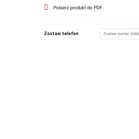
Pobierz produkt do PDF
Zostaw telefon