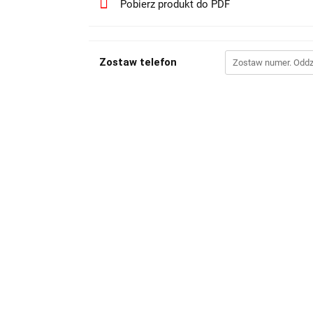
Pobierz produkt do PDF
Zostaw telefon